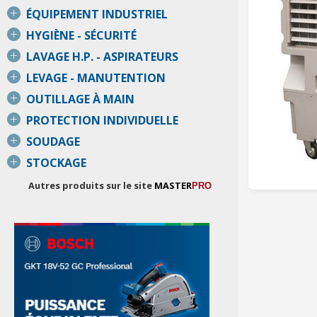
ÉQUIPEMENT INDUSTRIEL
HYGIÈNE - SÉCURITÉ
LAVAGE H.P. - ASPIRATEURS
LEVAGE - MANUTENTION
OUTILLAGE À MAIN
PROTECTION INDIVIDUELLE
SOUDAGE
STOCKAGE
Autres produits sur le site
MASTER
PRO