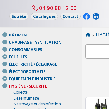
04 90 88 12 00
Société
Catalogues
Contact
HYGIÈ
BÂTIMENT
CHAUFFAGE - VENTILATION
CONSOMMABLES
ÉCHELLES
ÉLECTRICITÉ / ÉCLAIRAGE
ÉLECTROPORTATIF
ÉQUIPEMENT INDUSTRIEL
HYGIÈNE - SÉCURITÉ
Collecte
Désenfumage
Nettoyage et désinfection