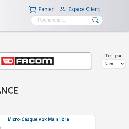
Panier
Espace Client
Trier par
ANCE
Micro-Casque Vox Main libre