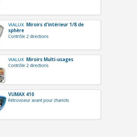
VIALUX
Miroirs d'intérieur 1/8 de
sphère
Contrôle 2 directions
VIALUX
Miroirs Multi-usages
Contrôle 2 directions
VUMAX 410
Rétroviseur avant pour chariots