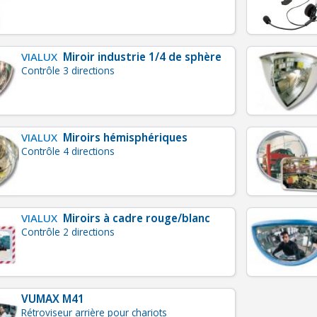
VIALUX
Miroir industrie 1/4 de sphère
Contrôle 3 directions
VIALUX
Miroirs hémisphériques
Contrôle 4 directions
VIALUX
Miroirs à cadre rouge/blanc
Contrôle 2 directions
VUMAX M41
Rétroviseur arrière pour chariots