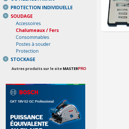
PROTECTION INDIVIDUELLE
SOUDAGE
Accessoires
Chalumeaux / Fers
Consommables
Postes à souder
Protection
STOCKAGE
Autres produits sur le site
MASTER
PRO