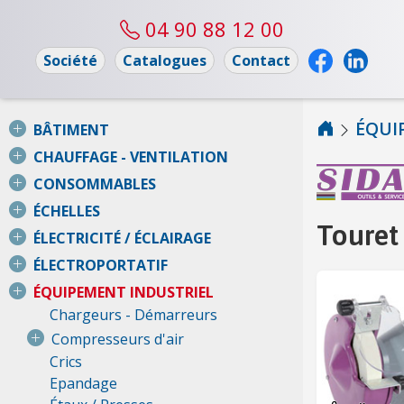
04 90 88 12 00
Société
Catalogues
Contact
ÉQUI
BÂTIMENT
CHAUFFAGE - VENTILATION
CONSOMMABLES
ÉCHELLES
Touret
ÉLECTRICITÉ / ÉCLAIRAGE
ÉLECTROPORTATIF
ÉQUIPEMENT INDUSTRIEL
Chargeurs - Démarreurs
Compresseurs d'air
Crics
Epandage