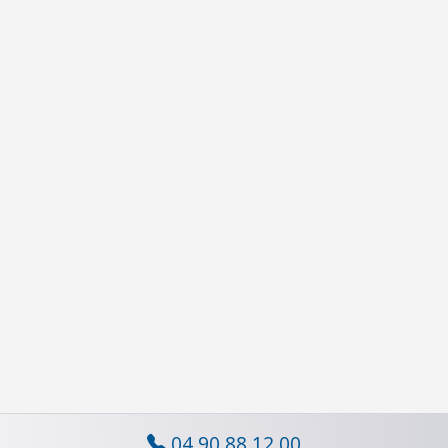
04 90 88 12 00