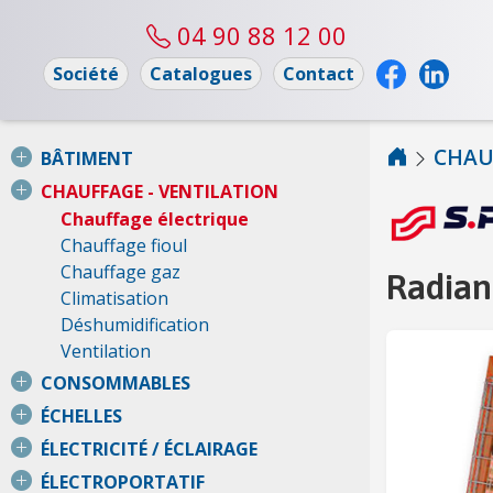
04 90 88 12 00
Société
Catalogues
Contact
CHAU
BÂTIMENT
CHAUFFAGE - VENTILATION
Chauffage électrique
Chauffage fioul
Chauffage gaz
Radian
Climatisation
Déshumidification
Ventilation
CONSOMMABLES
ÉCHELLES
ÉLECTRICITÉ / ÉCLAIRAGE
ÉLECTROPORTATIF