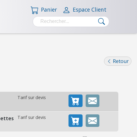
Panier
Espace Client
Retour
Tarif sur devis
Tarif sur devis
lettes