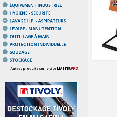
ÉQUIPEMENT INDUSTRIEL
HYGIÈNE - SÉCURITÉ
LAVAGE H.P. - ASPIRATEURS
LEVAGE - MANUTENTION
OUTILLAGE À MAIN
PROTECTION INDIVIDUELLE
SOUDAGE
STOCKAGE
Autres produits sur le site
MASTER
PRO