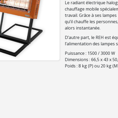
Le radiant électrique halo
chauffage mobile spéciale
travail. Grâce à ses lampes
qu’il chauffe les personnes
alors instantanée.
D’autre part, le REH est éq
l’alimentation des lampes 
Puissance : 1500 / 3000 W
Dimensions : 66,5 x 43 x 50,
Poids : 8 kg (P) ou 20 kg (M