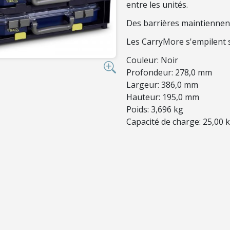
entre les unités.
Des barrières maintiennent
Les CarryMore s'empilent 
Couleur: Noir
Profondeur: 278,0 mm
Largeur: 386,0 mm
Hauteur: 195,0 mm
Poids: 3,696 kg
Capacité de charge: 25,00 