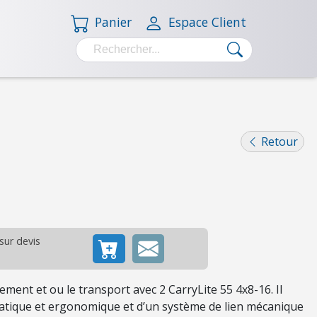
Panier
Espace Client
Retour
 sur devis
ement et ou le transport avec 2
CarryLite
55 4x8-16. Il
ratique et ergonomique et d’un système de lien mécanique