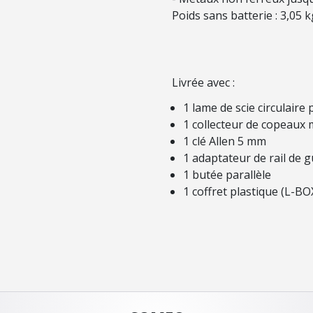
Poids sans batterie : 3,05 k
Livrée avec :
1 lame de scie circulaire 
1 collecteur de copeaux
1 clé Allen 5 mm
1 adaptateur de rail de 
1 butée parallèle
1 coffret plastique (L-BO