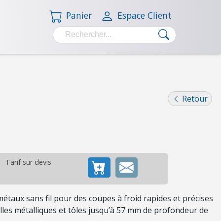
Panier
Espace Client
Retour
Tarif sur devis
 métaux sans fil pour des coupes à froid rapides et précises
rilles métalliques et tôles jusqu’à 57 mm de profondeur de