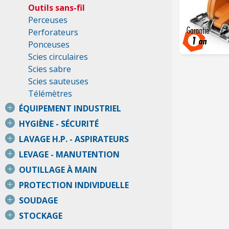
Outils sans-fil
Perceuses
Perforateurs
Ponceuses
Scies circulaires
Scies sabre
Scies sauteuses
Télémètres
ÉQUIPEMENT INDUSTRIEL
HYGIÈNE - SÉCURITÉ
LAVAGE H.P. - ASPIRATEURS
LEVAGE - MANUTENTION
OUTILLAGE À MAIN
PROTECTION INDIVIDUELLE
SOUDAGE
STOCKAGE